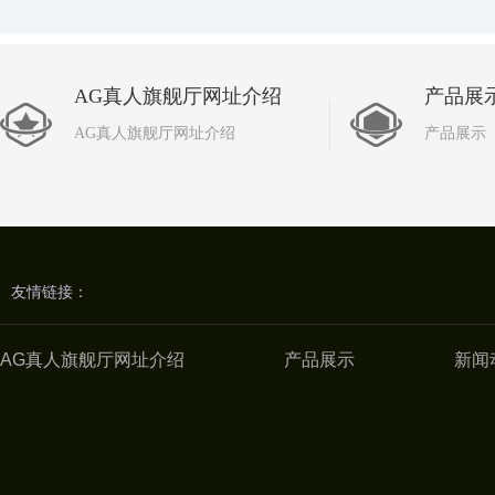
AG真人旗舰厅网址介绍
产品展
AG真人旗舰厅网址介绍
产品展示
友情链接：
AG真人旗舰厅网址介绍
产品展示
新闻