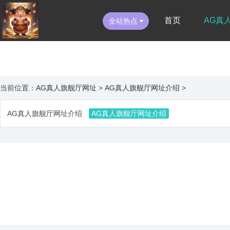
首页
AG真
全站热点
当前位置：
AG真人旗舰厅网址
>
AG真人旗舰厅网址介绍
>
AG真人旗舰厅网址介绍
AG真人旗舰厅网址介绍